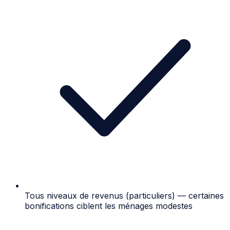
Tous niveaux de revenus (particuliers) — certaines
bonifications ciblent les ménages modestes