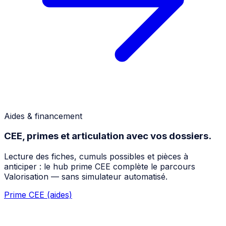
Aides & financement
CEE, primes et articulation avec vos dossiers.
Lecture des fiches, cumuls possibles et pièces à
anticiper : le hub prime CEE complète le parcours
Valorisation — sans simulateur automatisé.
Prime CEE (aides)