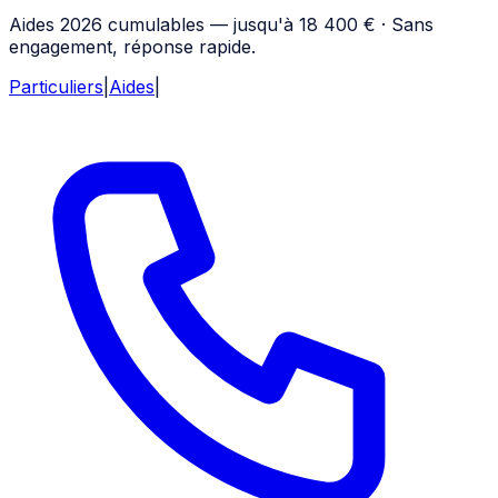
Aides 2026 cumulables — jusqu'à 18 400 € · Sans
engagement, réponse rapide.
Particuliers
|
Aides
|