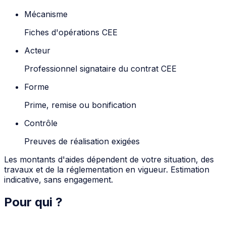
Mécanisme
Fiches d'opérations CEE
Acteur
Professionnel signataire du contrat CEE
Forme
Prime, remise ou bonification
Contrôle
Preuves de réalisation exigées
Les montants d'aides dépendent de votre situation, des
travaux et de la réglementation en vigueur. Estimation
indicative, sans engagement.
Pour qui ?