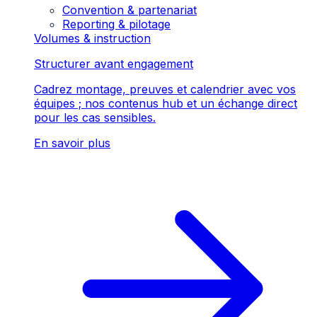
Convention & partenariat
Reporting & pilotage
Volumes & instruction
Structurer avant engagement
Cadrez montage, preuves et calendrier avec vos
équipes ; nos contenus hub et un échange direct
pour les cas sensibles.
En savoir plus