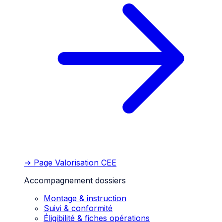
→ Page
Valorisation CEE
Accompagnement dossiers
Montage & instruction
Suivi & conformité
Éligibilité & fiches opérations