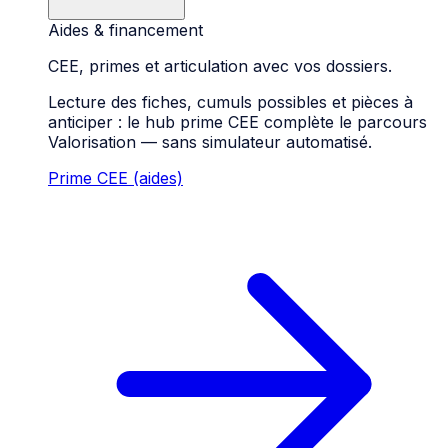
Aides & financement
CEE, primes et articulation avec vos dossiers.
Lecture des fiches, cumuls possibles et pièces à
anticiper : le hub prime CEE complète le parcours
Valorisation — sans simulateur automatisé.
Prime CEE (aides)