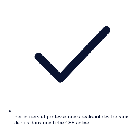
Particuliers et professionnels réalisant des travaux
décrits dans une fiche CEE active