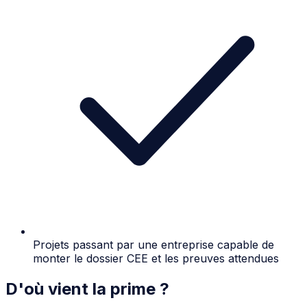
Projets passant par une entreprise capable de
monter le dossier CEE et les preuves attendues
D'où vient la prime ?