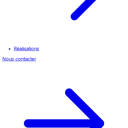
Réalisations
Nous contacter