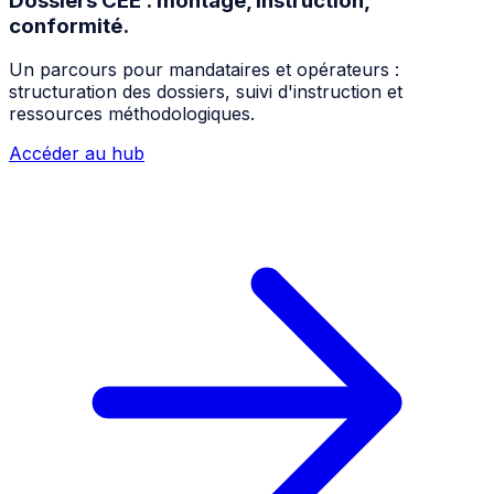
Dossiers CEE : montage, instruction,
conformité.
Un parcours pour mandataires et opérateurs :
structuration des dossiers, suivi d'instruction et
ressources méthodologiques.
Accéder au hub