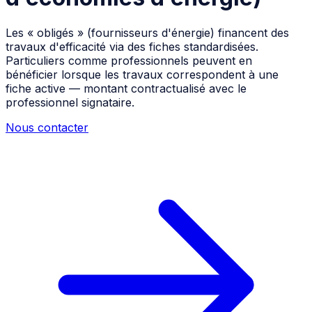
Les « obligés » (fournisseurs d'énergie) financent des
travaux d'efficacité via des fiches standardisées.
Particuliers comme professionnels peuvent en
bénéficier lorsque les travaux correspondent à une
fiche active — montant contractualisé avec le
professionnel signataire.
Nous contacter