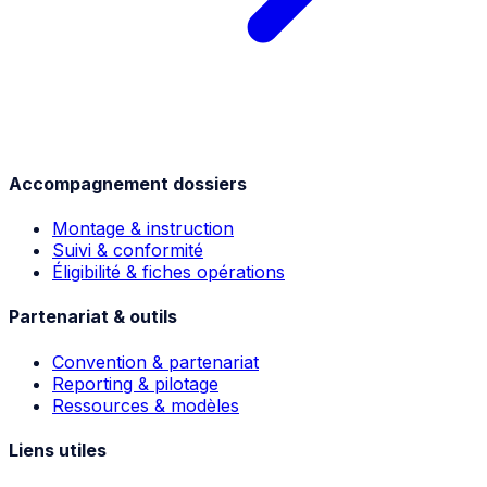
Accompagnement dossiers
Montage & instruction
Suivi & conformité
Éligibilité & fiches opérations
Partenariat & outils
Convention & partenariat
Reporting & pilotage
Ressources & modèles
Liens utiles