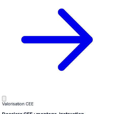
Valorisation CEE