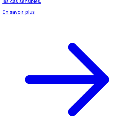
les cas sensibles.
En savoir plus