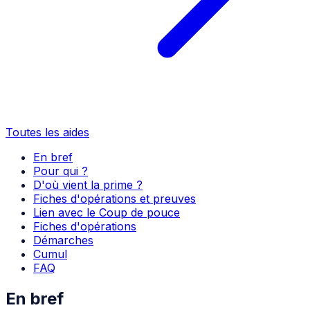
Toutes les aides
En bref
Pour qui ?
D'où vient la prime ?
Fiches d'opérations et preuves
Lien avec le Coup de pouce
Fiches d'opérations
Démarches
Cumul
FAQ
En bref