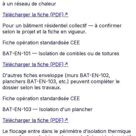
à un réseau de chaleur
Télécharger la fiche (PDF)
↗
Pour un bâtiment résidentiel collectif — à confirmer
selon le projet et la fiche en vigueur.
Fiche opération standardisée CEE
BAT-EN-101
—
Isolation de combles ou de toitures
Télécharger la fiche (PDF)
↗
D'autres fiches enveloppe (murs BAT-EN-102,
planchers BAT-EN-103, etc.) peuvent compléter le
dossier selon les travaux.
Fiche opération standardisée CEE
BAT-EN-103
—
Isolation d'un plancher
Télécharger la fiche (PDF)
↗
Le flocage entre dans le périmètre d'isolation thermique