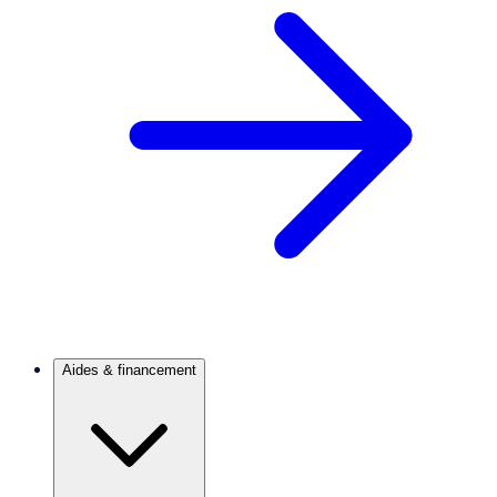
Aides & financement