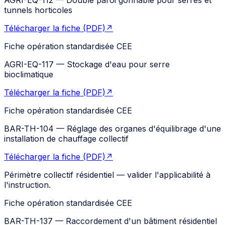
tunnels horticoles
Télécharger la fiche (PDF)
↗
Fiche opération standardisée CEE
AGRI-EQ-117
—
Stockage d'eau pour serre
bioclimatique
Télécharger la fiche (PDF)
↗
Fiche opération standardisée CEE
BAR-TH-104
—
Réglage des organes d'équilibrage d'une
installation de chauffage collectif
Télécharger la fiche (PDF)
↗
Périmètre collectif résidentiel — valider l'applicabilité à
l'instruction.
Fiche opération standardisée CEE
BAR-TH-137
—
Raccordement d'un bâtiment résidentiel