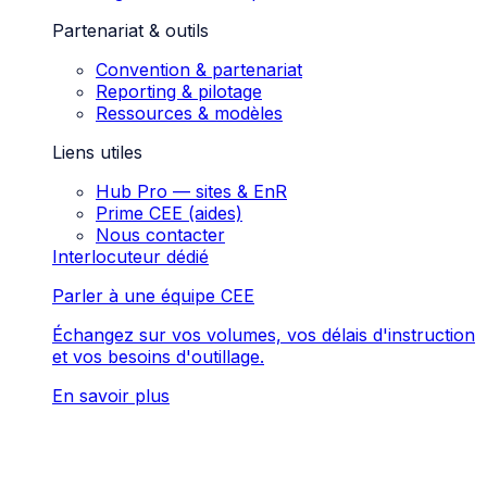
Partenariat & outils
Convention & partenariat
Reporting & pilotage
Ressources & modèles
Liens utiles
Hub Pro — sites & EnR
Prime CEE (aides)
Nous contacter
Interlocuteur dédié
Parler à une équipe CEE
Échangez sur vos volumes, vos délais d'instruction
et vos besoins d'outillage.
En savoir plus