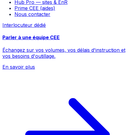
Hub Pro — sites & EnR
Prime CEE (aides)
Nous contacter
Interlocuteur dédié
Parler à une équipe CEE
Échangez sur vos volumes, vos délais d'instruction et
vos besoins d'outillage.
En savoir plus