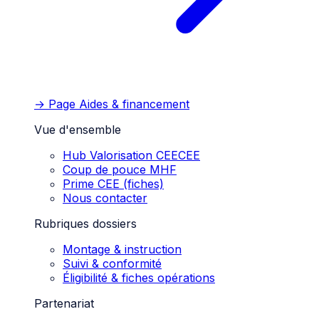
→ Page
Aides & financement
Vue d'ensemble
Hub Valorisation CEE
CEE
Coup de pouce MHF
Prime CEE (fiches)
Nous contacter
Rubriques dossiers
Montage & instruction
Suivi & conformité
Éligibilité & fiches opérations
Partenariat