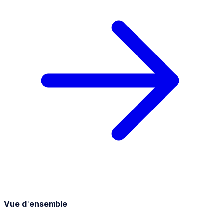
Vue d'ensemble