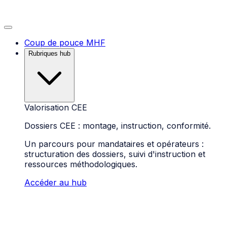
Coup de pouce MHF
Rubriques hub
Valorisation CEE
Dossiers CEE : montage, instruction, conformité.
Un parcours pour mandataires et opérateurs :
structuration des dossiers, suivi d'instruction et
ressources méthodologiques.
Accéder au hub