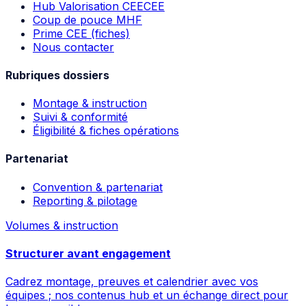
Hub Valorisation CEE
CEE
Coup de pouce MHF
Prime CEE (fiches)
Nous contacter
Rubriques dossiers
Montage & instruction
Suivi & conformité
Éligibilité & fiches opérations
Partenariat
Convention & partenariat
Reporting & pilotage
Volumes & instruction
Structurer avant engagement
Cadrez montage, preuves et calendrier avec vos
équipes ; nos contenus hub et un échange direct pour