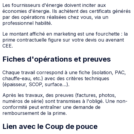
Les fournisseurs d'énergie doivent inciter aux
économies d'énergie. Ils achètent des certificats générés
par des opérations réalisées chez vous, via un
professionnel habilité.
Le montant affiché en marketing est une fourchette : la
prime contractuelle figure sur votre devis ou avenant
CEE.
Fiches d'opérations et preuves
Chaque travail correspond à une fiche (isolation, PAC,
chauffe-eau, etc.) avec des critères techniques
(épaisseur, SCOP, surface…).
Après les travaux, des preuves (factures, photos,
numéros de série) sont transmises à l'obligé. Une non-
conformité peut entraîner une demande de
remboursement de la prime.
Lien avec le Coup de pouce