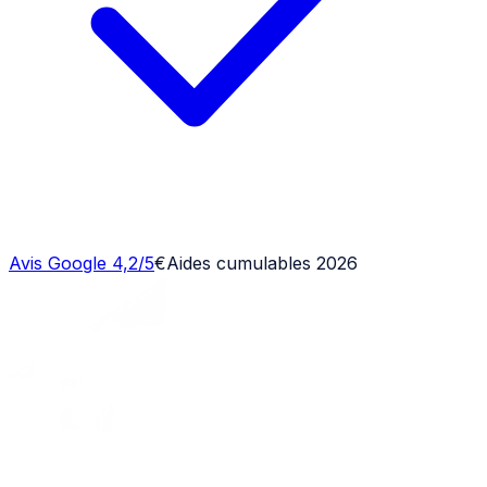
Avis Google 4,2/5
€
Aides cumulables 2026