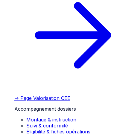
→ Page
Valorisation CEE
Accompagnement dossiers
Montage & instruction
Suivi & conformité
Éligibilité & fiches opérations