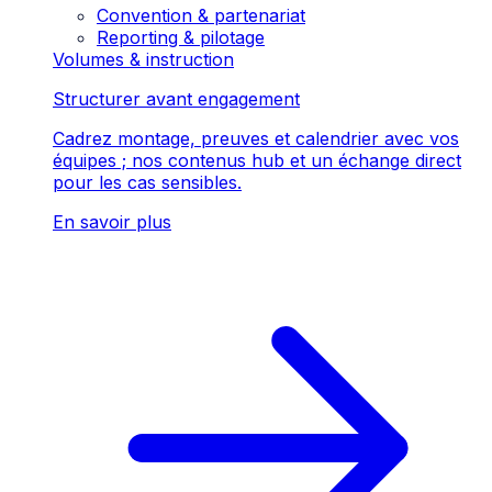
Convention & partenariat
Reporting & pilotage
Volumes & instruction
Structurer avant engagement
Cadrez montage, preuves et calendrier avec vos
équipes ; nos contenus hub et un échange direct
pour les cas sensibles.
En savoir plus