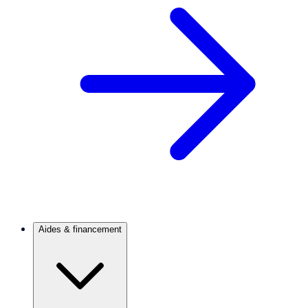
Aides & financement