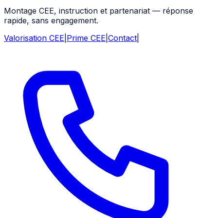
Montage CEE, instruction et partenariat — réponse
rapide, sans engagement.
Valorisation CEE
|
Prime CEE
|
Contact
|