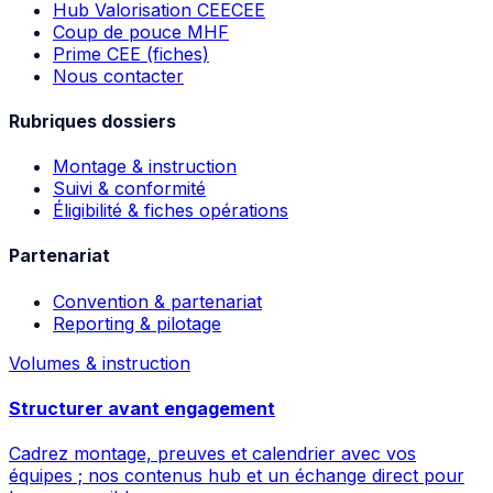
Hub Valorisation CEE
CEE
Coup de pouce MHF
Prime CEE (fiches)
Nous contacter
Rubriques dossiers
Montage & instruction
Suivi & conformité
Éligibilité & fiches opérations
Partenariat
Convention & partenariat
Reporting & pilotage
Volumes & instruction
Structurer avant engagement
Cadrez montage, preuves et calendrier avec vos
équipes ; nos contenus hub et un échange direct pour