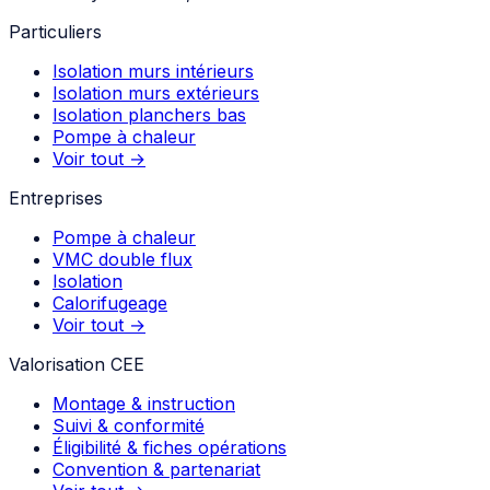
Particuliers
Isolation murs intérieurs
Isolation murs extérieurs
Isolation planchers bas
Pompe à chaleur
Voir tout →
Entreprises
Pompe à chaleur
VMC double flux
Isolation
Calorifugeage
Voir tout →
Valorisation CEE
Montage & instruction
Suivi & conformité
Éligibilité & fiches opérations
Convention & partenariat