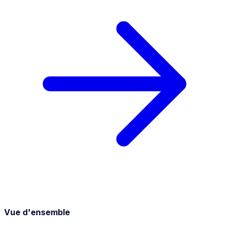
Vue d'ensemble