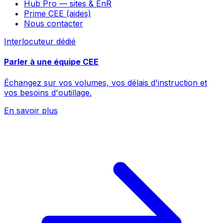
Hub Pro — sites & EnR
Prime CEE (aides)
Nous contacter
Interlocuteur dédié
Parler à une équipe CEE
Échangez sur vos volumes, vos délais d'instruction et
vos besoins d'outillage.
En savoir plus