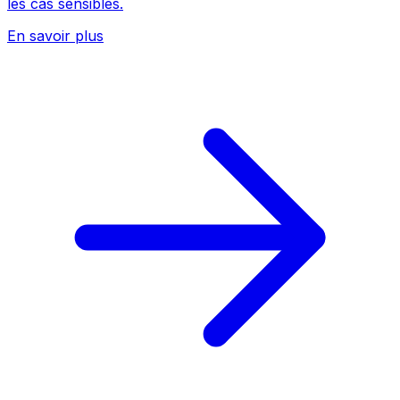
les cas sensibles.
En savoir plus