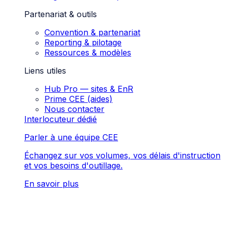
Partenariat & outils
Convention & partenariat
Reporting & pilotage
Ressources & modèles
Liens utiles
Hub Pro — sites & EnR
Prime CEE (aides)
Nous contacter
Interlocuteur dédié
Parler à une équipe CEE
Échangez sur vos volumes, vos délais d'instruction
et vos besoins d'outillage.
En savoir plus