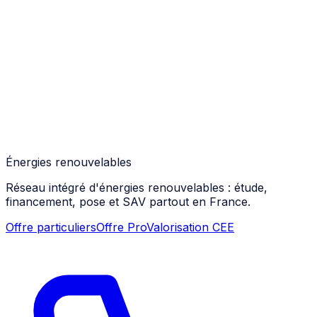
Énergies renouvelables
Réseau intégré d'énergies renouvelables : étude,
financement, pose et SAV partout en France.
Offre particuliers
Offre Pro
Valorisation CEE