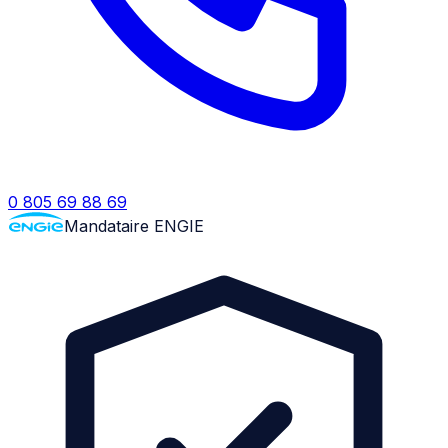
0 805 69 88 69
Mandataire ENGIE