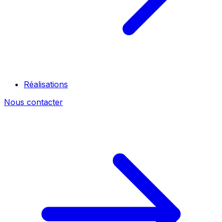
Réalisations
Nous contacter