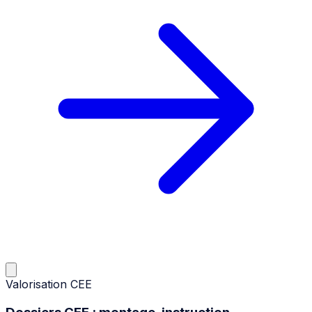
Valorisation CEE