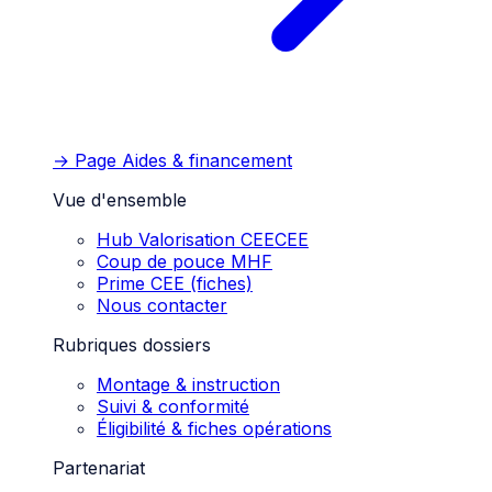
→ Page
Aides & financement
Vue d'ensemble
Hub Valorisation CEE
CEE
Coup de pouce MHF
Prime CEE (fiches)
Nous contacter
Rubriques dossiers
Montage & instruction
Suivi & conformité
Éligibilité & fiches opérations
Partenariat