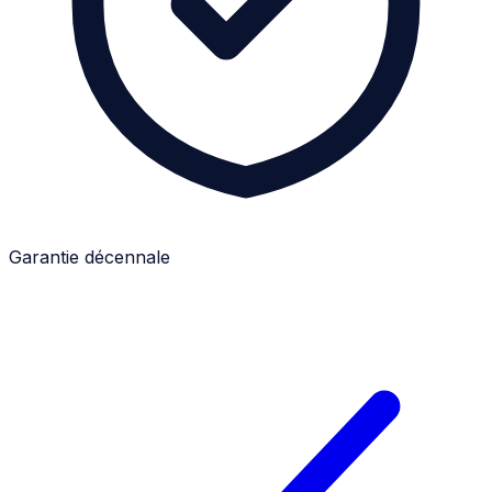
Garantie décennale