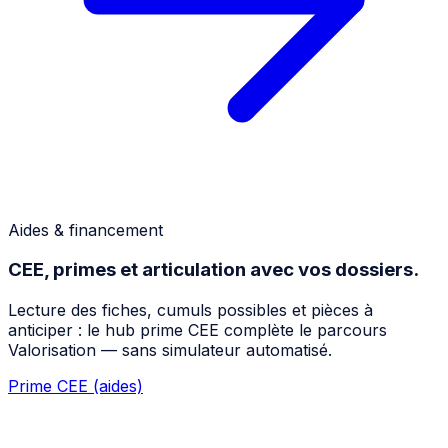
Aides & financement
CEE, primes et articulation avec vos dossiers.
Lecture des fiches, cumuls possibles et pièces à
anticiper : le hub prime CEE complète le parcours
Valorisation — sans simulateur automatisé.
Prime CEE (aides)