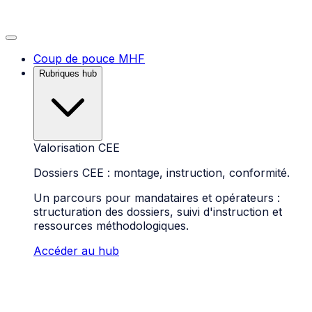
Coup de pouce MHF
Rubriques hub
Valorisation CEE
Dossiers CEE : montage, instruction, conformité.
Un parcours pour mandataires et opérateurs :
structuration des dossiers, suivi d'instruction et
ressources méthodologiques.
Accéder au hub