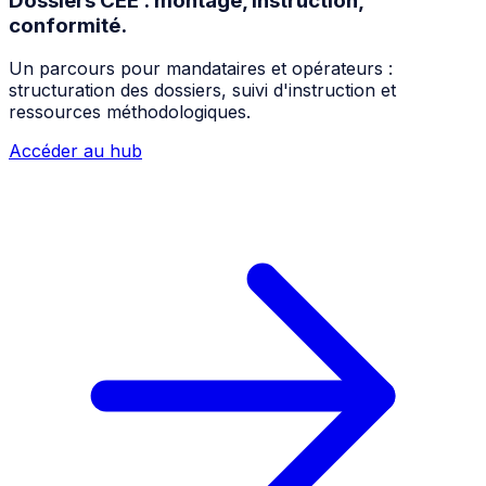
Dossiers CEE : montage, instruction,
conformité.
Un parcours pour mandataires et opérateurs :
structuration des dossiers, suivi d'instruction et
ressources méthodologiques.
Accéder au hub