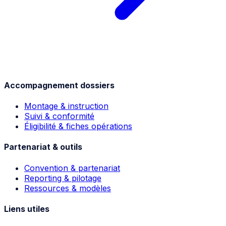
Accompagnement dossiers
Montage & instruction
Suivi & conformité
Éligibilité & fiches opérations
Partenariat & outils
Convention & partenariat
Reporting & pilotage
Ressources & modèles
Liens utiles