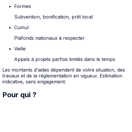
Formes
Subvention, bonification, prêt local
Cumul
Plafonds nationaux à respecter
Veille
Appels à projets parfois limités dans le temps
Les montants d'aides dépendent de votre situation, des
travaux et de la réglementation en vigueur. Estimation
indicative, sans engagement.
Pour qui ?