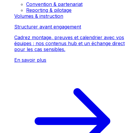
Convention & partenariat
Reporting & pilotage
Volumes & instruction
Structurer avant engagement
Cadrez montage, preuves et calendrier avec vos
équipes ; nos contenus hub et un échange direct
pour les cas sensibles.
En savoir plus