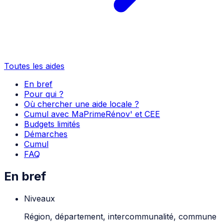
Toutes les aides
En bref
Pour qui ?
Où chercher une aide locale ?
Cumul avec MaPrimeRénov' et CEE
Budgets limités
Démarches
Cumul
FAQ
En bref
Niveaux
Région, département, intercommunalité, commune