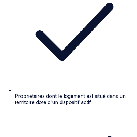
Propriétaires dont le logement est situé dans un
territoire doté d'un dispositif actif