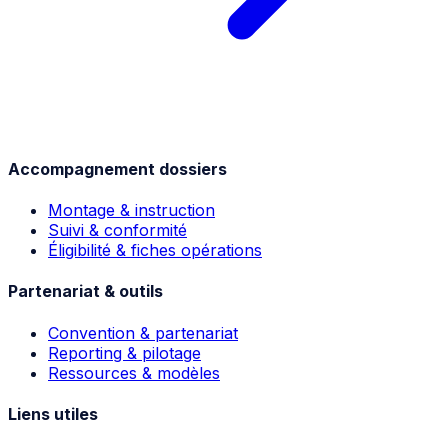
Accompagnement dossiers
Montage & instruction
Suivi & conformité
Éligibilité & fiches opérations
Partenariat & outils
Convention & partenariat
Reporting & pilotage
Ressources & modèles
Liens utiles