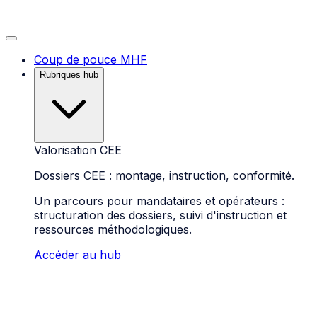
Coup de pouce MHF
Rubriques hub
Valorisation CEE
Dossiers CEE : montage, instruction, conformité.
Un parcours pour mandataires et opérateurs :
structuration des dossiers, suivi d'instruction et
ressources méthodologiques.
Accéder au hub