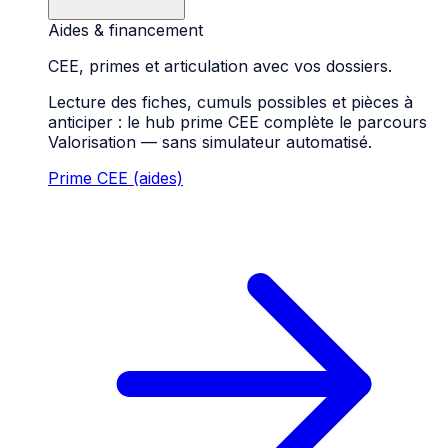
Aides & financement
CEE, primes et articulation avec vos dossiers.
Lecture des fiches, cumuls possibles et pièces à
anticiper : le hub prime CEE complète le parcours
Valorisation — sans simulateur automatisé.
Prime CEE (aides)