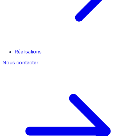
Réalisations
Nous contacter