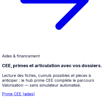
Aides & financement
CEE, primes et articulation avec vos dossiers.
Lecture des fiches, cumuls possibles et pièces à
anticiper : le hub prime CEE complète le parcours
Valorisation — sans simulateur automatisé.
Prime CEE (aides)