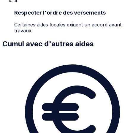
4
Respecter l'ordre des versements
Certaines aides locales exigent un accord avant
travaux.
Cumul avec d'autres aides