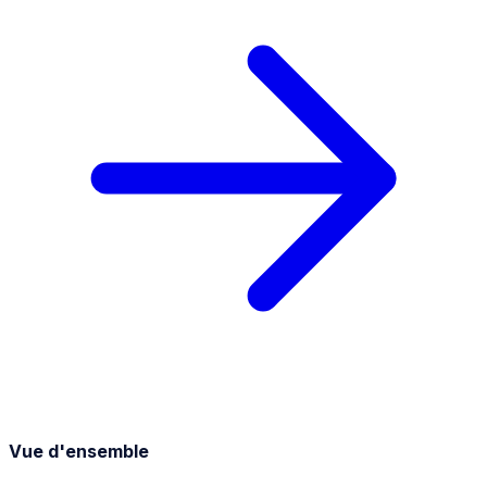
Vue d'ensemble