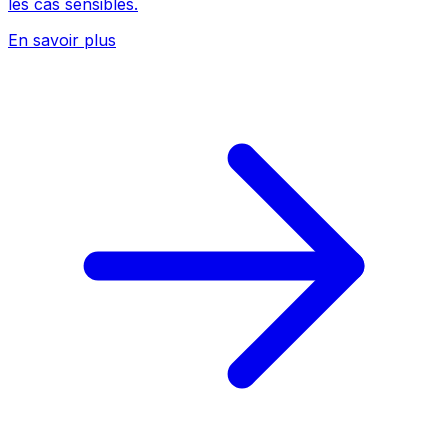
les cas sensibles.
En savoir plus