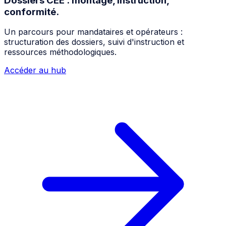
Dossiers CEE : montage, instruction,
conformité.
Un parcours pour mandataires et opérateurs :
structuration des dossiers, suivi d'instruction et
ressources méthodologiques.
Accéder au hub