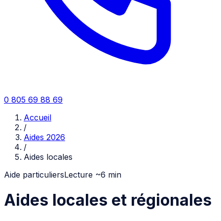
0 805 69 88 69
Accueil
/
Aides 2026
/
Aides locales
Aide particuliers
Lecture ~
6
min
Aides locales et régionales