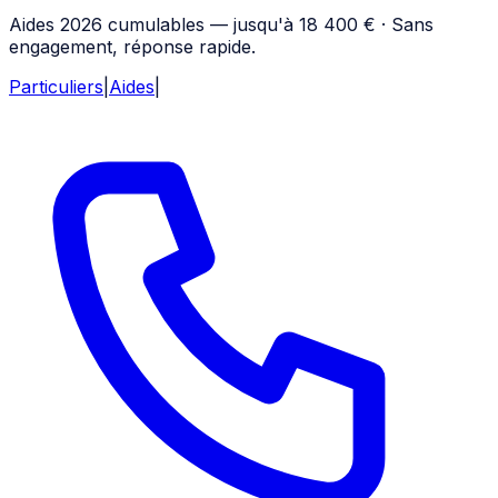
Aides 2026 cumulables — jusqu'à 18 400 € · Sans
engagement, réponse rapide.
Particuliers
|
Aides
|