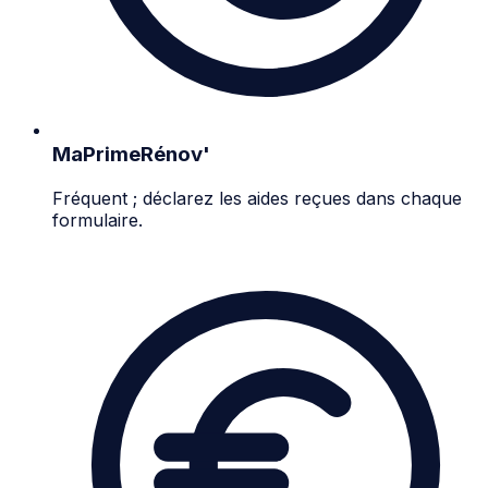
MaPrimeRénov'
Fréquent ; déclarez les aides reçues dans chaque
formulaire.