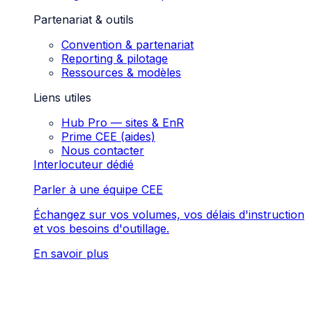
Partenariat & outils
Convention & partenariat
Reporting & pilotage
Ressources & modèles
Liens utiles
Hub Pro — sites & EnR
Prime CEE (aides)
Nous contacter
Interlocuteur dédié
Parler à une équipe CEE
Échangez sur vos volumes, vos délais d'instruction
et vos besoins d'outillage.
En savoir plus