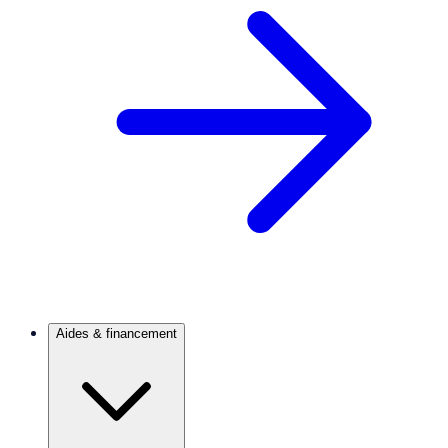
Aides & financement