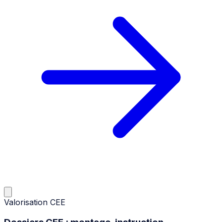
Valorisation CEE