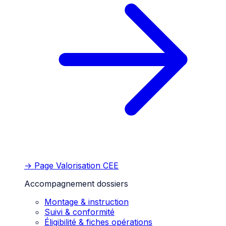
→ Page
Valorisation CEE
Accompagnement dossiers
Montage & instruction
Suivi & conformité
Éligibilité & fiches opérations