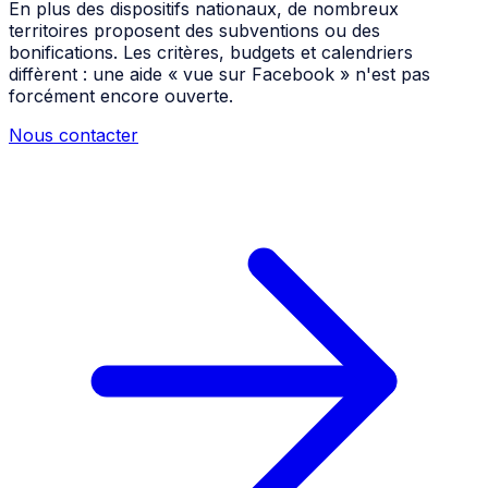
En plus des dispositifs nationaux, de nombreux
territoires proposent des subventions ou des
bonifications. Les critères, budgets et calendriers
diffèrent : une aide « vue sur Facebook » n'est pas
forcément encore ouverte.
Nous contacter