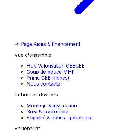
→ Page
Aides & financement
Vue d'ensemble
Hub Valorisation CEE
CEE
Coup de pouce MHF
Prime CEE (fiches)
Nous contacter
Rubriques dossiers
Montage & instruction
Suivi & conformité
Éligibilité & fiches opérations
Partenariat