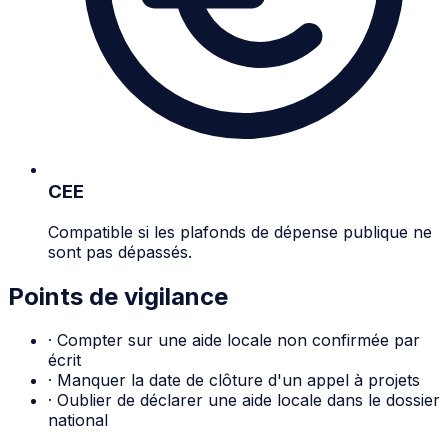
CEE
Compatible si les plafonds de dépense publique ne
sont pas dépassés.
Points de vigilance
·
Compter sur une aide locale non confirmée par
écrit
·
Manquer la date de clôture d'un appel à projets
·
Oublier de déclarer une aide locale dans le dossier
national