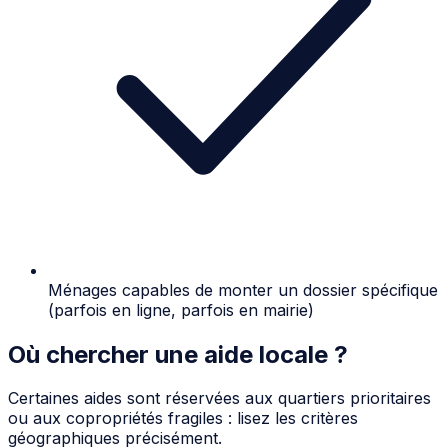
Ménages capables de monter un dossier spécifique
(parfois en ligne, parfois en mairie)
Où chercher une aide locale ?
Certaines aides sont réservées aux quartiers prioritaires
ou aux copropriétés fragiles : lisez les critères
géographiques précisément.