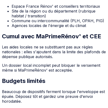
Espace France Rénov' et conseillers territoriaux
Site de la région ou du département (rubrique
habitat / transition)
Commune ou intercommunalité (PLH, OPAH, PIG)
Agences locales de l'énergie et du climat
Cumul avec MaPrimeRénov' et CEE
Les aides locales ne se substituent pas aux règles
nationales : elles s'ajoutent dans la limite des plafonds de
dépense publique autorisés.
Un dossier local incomplet peut bloquer le versement
même si MaPrimeRénov' est acceptée.
Budgets limités
Beaucoup de dispositifs ferment lorsque l'enveloppe est
épuée. Déposez tôt et gardez une preuve d'envoi
horodatée.