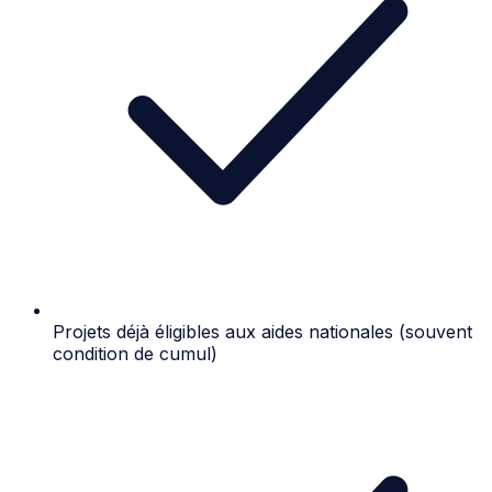
Projets déjà éligibles aux aides nationales (souvent
condition de cumul)