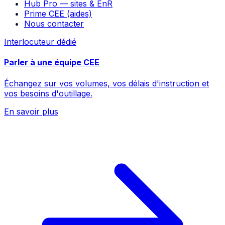
Hub Pro — sites & EnR
Prime CEE (aides)
Nous contacter
Interlocuteur dédié
Parler à une équipe CEE
Échangez sur vos volumes, vos délais d'instruction et
vos besoins d'outillage.
En savoir plus