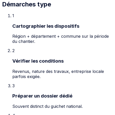
Démarches type
1
Cartographier les dispositifs
Région + département + commune sur la période
du chantier.
2
Vérifier les conditions
Revenus, nature des travaux, entreprise locale
parfois exigée.
3
Préparer un dossier dédié
Souvent distinct du guichet national.