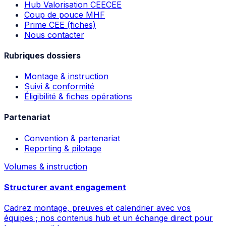
Hub Valorisation CEE
CEE
Coup de pouce MHF
Prime CEE (fiches)
Nous contacter
Rubriques dossiers
Montage & instruction
Suivi & conformité
Éligibilité & fiches opérations
Partenariat
Convention & partenariat
Reporting & pilotage
Volumes & instruction
Structurer avant engagement
Cadrez montage, preuves et calendrier avec vos
équipes ; nos contenus hub et un échange direct pour